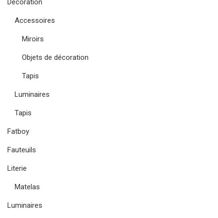
Décoration
Accessoires
Miroirs
Objets de décoration
Tapis
Luminaires
Tapis
Fatboy
Fauteuils
Literie
Matelas
Luminaires