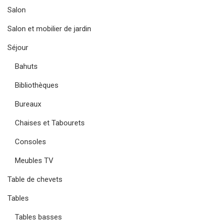
Salon
Salon et mobilier de jardin
Séjour
Bahuts
Bibliothèques
Bureaux
Chaises et Tabourets
Consoles
Meubles TV
Table de chevets
Tables
Tables basses