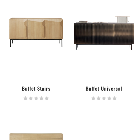
Buffet Stairs
Buffet Universal