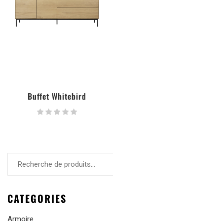
Buffet Whitebird
RECHERCHE
CATEGORIES
Armoire