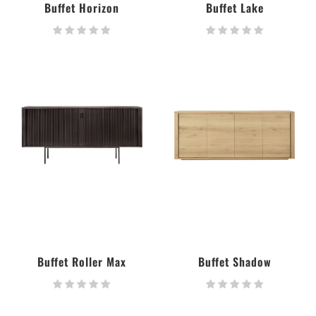
Buffet Horizon
Buffet Lake
Buffet Roller Max
Buffet Shadow