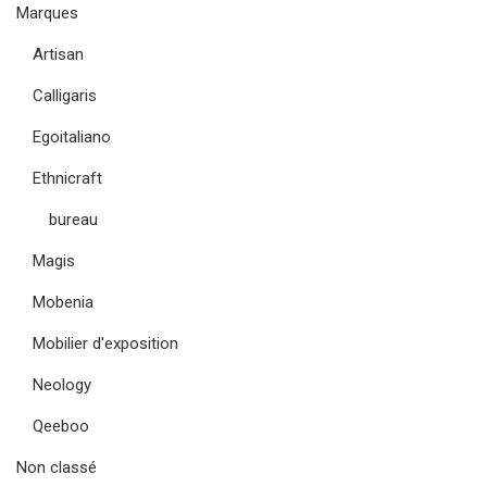
Marques
Artisan
Calligaris
Egoitaliano
Ethnicraft
bureau
Magis
Mobenia
Mobilier d'exposition
Neology
Qeeboo
Non classé