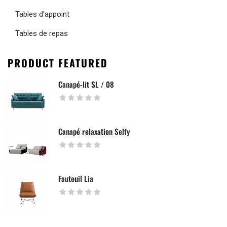
Tables d'appoint
Tables de repas
PRODUCT FEATURED
Canapé-lit SL / 08
Canapé relaxation Selfy
Fauteuil Lia