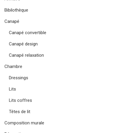
Bibilothèque
Canapé
Canapé convertible
Canapé design
Canapé relaxation
Chambre
Dressings
Lits
Lits coffres
Têtes de lit
Composition murale