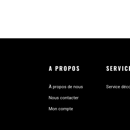
A PROPOS
SERVIC
À propos de nous
Service déc
Nous contacter
Mon compte