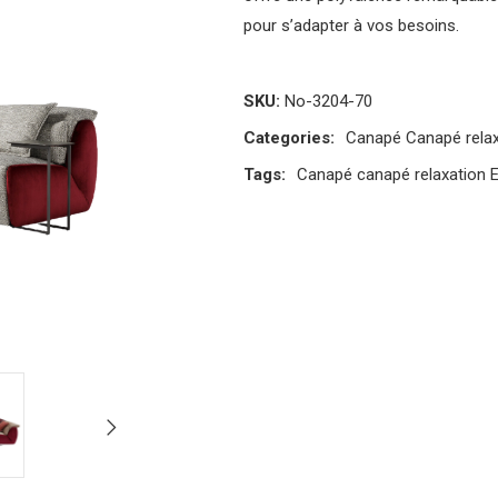
pour s’adapter à vos besoins.
SKU:
No-3204-70
Categories:
Canapé
Canapé rela
Tags:
Canapé
canapé relaxation
E