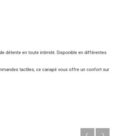
 détente en toute intimité. Disponible en différentes
ommandes tactiles, ce canapé vous offre un confort sur