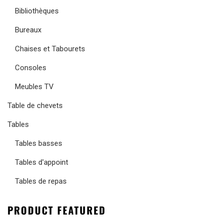
Bibliothèques
Bureaux
Chaises et Tabourets
Consoles
Meubles TV
Table de chevets
Tables
Tables basses
Tables d'appoint
Tables de repas
PRODUCT FEATURED