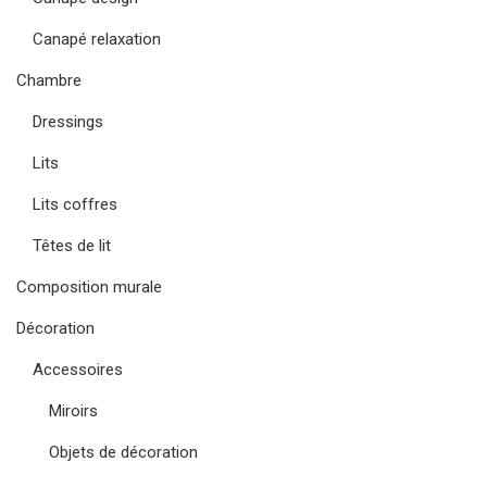
Canapé relaxation
Chambre
Dressings
Lits
Lits coffres
Têtes de lit
Composition murale
Décoration
Accessoires
Miroirs
Objets de décoration