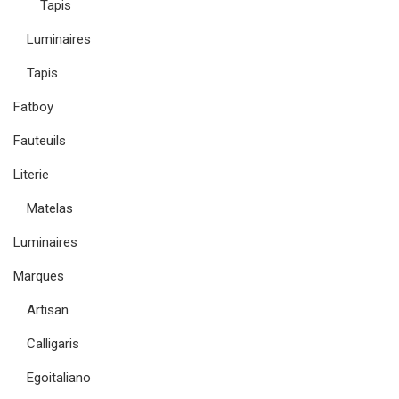
Tapis
Luminaires
Tapis
Fatboy
Fauteuils
Literie
Matelas
Luminaires
Marques
Artisan
Calligaris
Egoitaliano