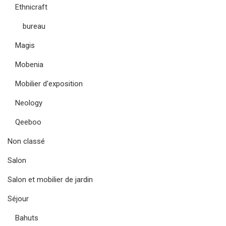
Ethnicraft
bureau
Magis
Mobenia
Mobilier d'exposition
Neology
Qeeboo
Non classé
Salon
Salon et mobilier de jardin
Séjour
Bahuts