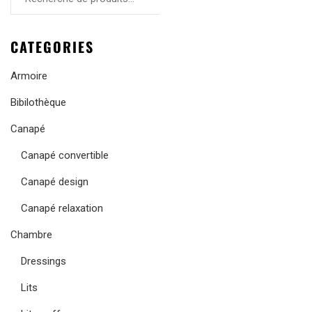
CATEGORIES
Armoire
Bibilothèque
Canapé
Canapé convertible
Canapé design
Canapé relaxation
Chambre
Dressings
Lits