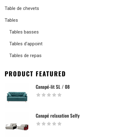
Table de chevets
Tables
Tables basses
Tables d'appoint
Tables de repas
PRODUCT FEATURED
Canapé-lit SL / 08
Canapé relaxation Selfy