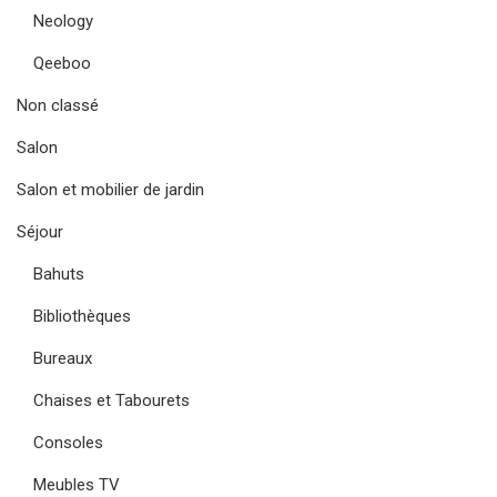
Neology
Qeeboo
Non classé
Salon
Salon et mobilier de jardin
Séjour
Bahuts
Bibliothèques
Bureaux
Chaises et Tabourets
Consoles
Meubles TV