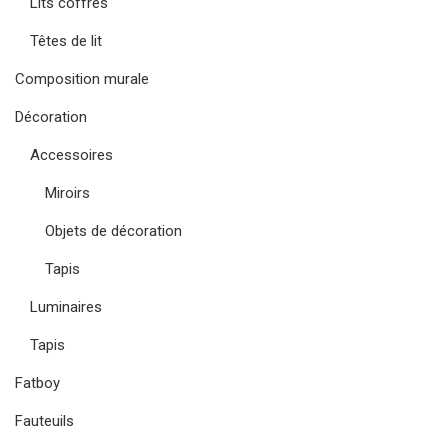
Lits coffres
Têtes de lit
Composition murale
Décoration
Accessoires
Miroirs
Objets de décoration
Tapis
Luminaires
Tapis
Fatboy
Fauteuils