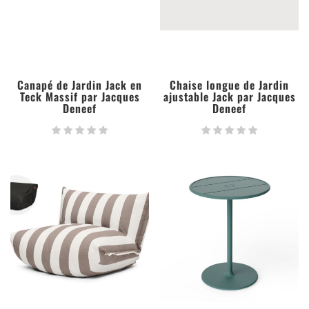
Canapé de Jardin Jack en
Chaise longue de Jardin
Teck Massif par Jacques
ajustable Jack par Jacques
Deneef
Deneef