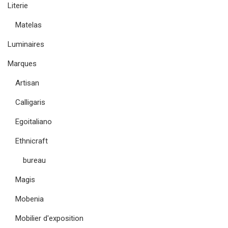
Literie
Matelas
Luminaires
Marques
Artisan
Calligaris
Egoitaliano
Ethnicraft
bureau
Magis
Mobenia
Mobilier d'exposition