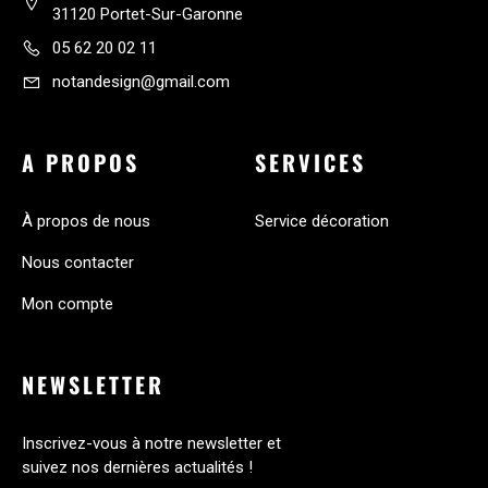
31120 Portet-Sur-Garonne
05 62 20 02 11
notandesign@gmail.com
A PROPOS
SERVICES
À propos de nous
Service décoration
Nous contacter
Mon compte
NEWSLETTER
Inscrivez-vous à notre newsletter et
suivez nos dernières actualités !