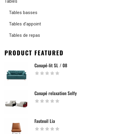
Tables
Tables basses
Tables d'appoint
Tables de repas
PRODUCT FEATURED
Canapé-lit SL / 08
Canapé relaxation Selfy
Fauteuil Lia