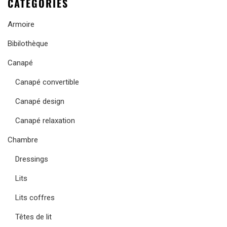
CATEGORIES
Armoire
Bibilothèque
Canapé
Canapé convertible
Canapé design
Canapé relaxation
Chambre
Dressings
Lits
Lits coffres
Têtes de lit