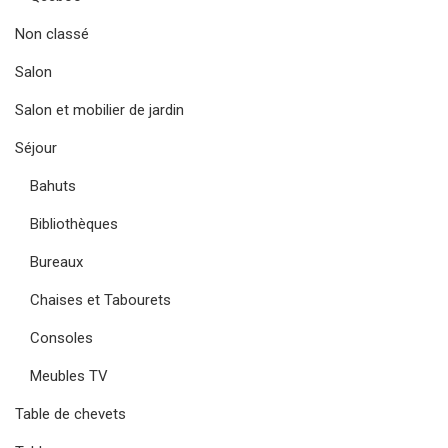
Non classé
Salon
Salon et mobilier de jardin
Séjour
Bahuts
Bibliothèques
Bureaux
Chaises et Tabourets
Consoles
Meubles TV
Table de chevets