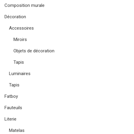
Composition murale
Décoration
Accessoires
Miroirs
Objets de décoration
Tapis
Luminaires
Tapis
Fatboy
Fauteuils
Literie
Matelas