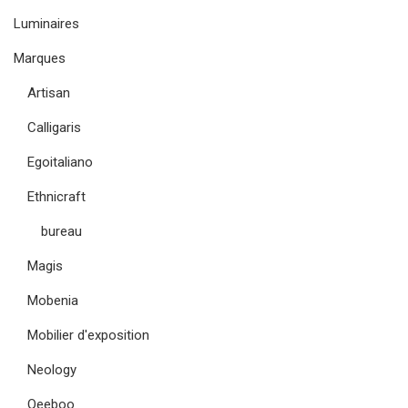
Luminaires
Marques
Artisan
Calligaris
Egoitaliano
Ethnicraft
bureau
Magis
Mobenia
Mobilier d'exposition
Neology
Qeeboo