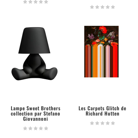
Lampe Sweet Brothers
Les Carpets Glitch de
collection par Stefano
Richard Hutten
Giovannoni