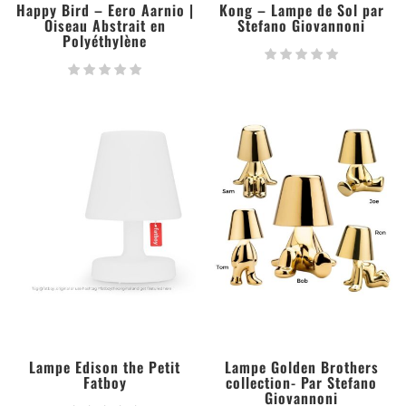
Happy Bird – Eero Aarnio |
Kong – Lampe de Sol par
Oiseau Abstrait en
Stefano Giovannoni
Polyéthylène
Lampe Edison the Petit
Lampe Golden Brothers
Fatboy
collection- Par Stefano
Giovannoni