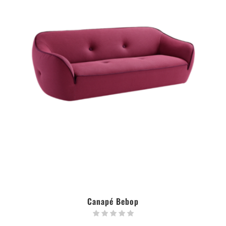
Canapé Bebop