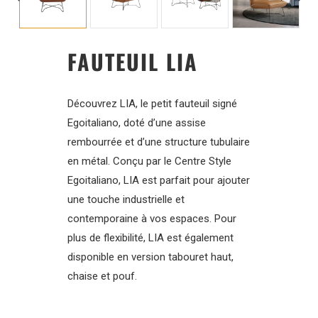
FAUTEUIL LIA
Découvrez LIA, le petit fauteuil signé
Egoitaliano, doté d’une assise
rembourrée et d’une structure tubulaire
en métal. Conçu par le Centre Style
Egoitaliano, LIA est parfait pour ajouter
une touche industrielle et
contemporaine à vos espaces. Pour
plus de flexibilité, LIA est également
disponible en version tabouret haut,
chaise et pouf.