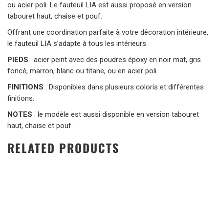
ou acier poli. Le fauteuil LIA est aussi proposé en version
tabouret haut, chaise et pouf.
Offrant une coordination parfaite à votre décoration intérieure,
le fauteuil LIA s’adapte à tous les intérieurs.
PIEDS
: acier peint avec des poudres époxy en noir mat, gris
foncé, marron, blanc ou titane, ou en acier poli.
FINITIONS
:
Disponibles dans plusieurs coloris et différentes
finitions.
NOTES
: le modèle est aussi disponible en version tabouret
haut, chaise et pouf.
RELATED PRODUCTS