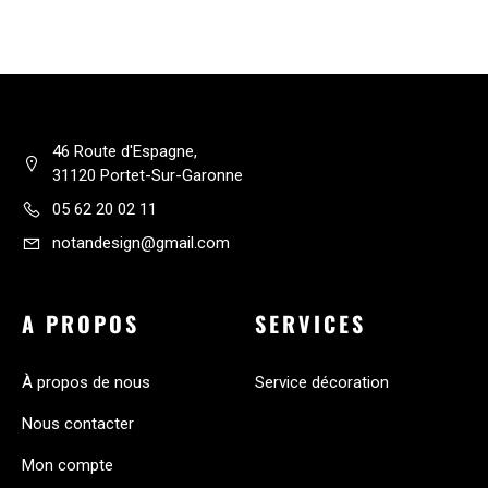
46 Route d'Espagne,
31120 Portet-Sur-Garonne
05 62 20 02 11
notandesign@gmail.com
A PROPOS
SERVICES
À propos de nous
Service décoration
Nous contacter
Mon compte