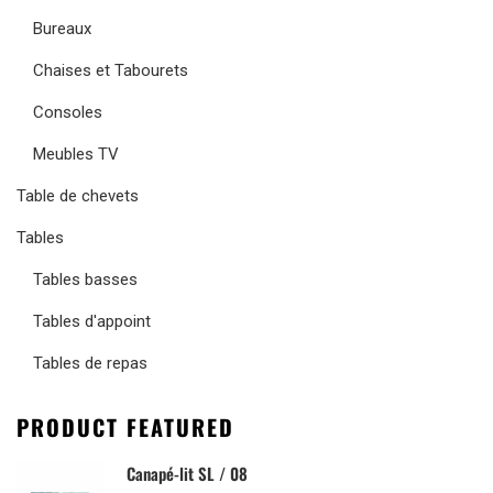
Bureaux
Chaises et Tabourets
Consoles
Meubles TV
Table de chevets
Tables
Tables basses
Tables d'appoint
Tables de repas
PRODUCT FEATURED
Canapé-lit SL / 08