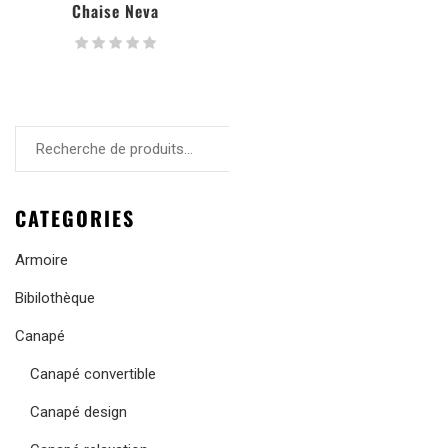
Chaise Neva
RECHERCHE
CATEGORIES
Armoire
Bibilothèque
Canapé
Canapé convertible
Canapé design