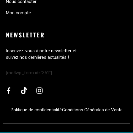
Nous contacter
Mon compte
NEWSLETTER
Inscrivez-vous à notre newsletter et
suivez nos dernières actualités !
[mc4wp_form id="351"]
Politique de confidentialité
Conditions Générales de Vente