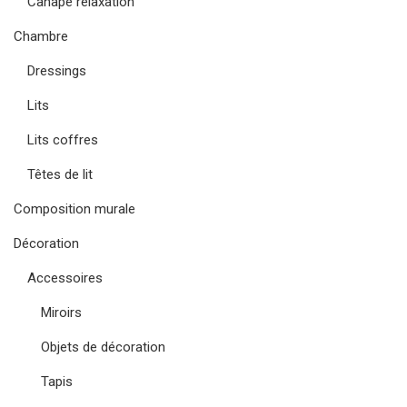
Canapé relaxation
Chambre
Dressings
Lits
Lits coffres
Têtes de lit
Composition murale
Décoration
Accessoires
Miroirs
Objets de décoration
Tapis