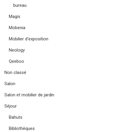
bureau
Magis
Mobenia
Mobilier d'exposition
Neology
Qeeboo
Non classé
Salon
Salon et mobilier de jardin
Séjour
Bahuts
Bibliothèques