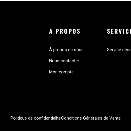
A PROPOS
SERVIC
À propos de nous
Service déc
Nous contacter
Mon compte
Politique de confidentialité
Conditions Générales de Vente