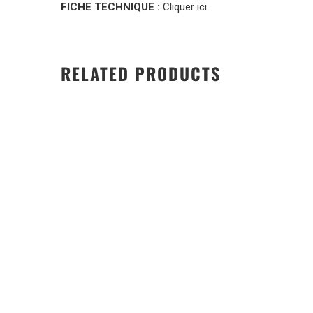
FICHE TECHNIQUE :
Cliquer ici.
RELATED PRODUCTS