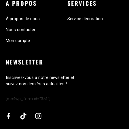
A PROPOS
SERVICES
À propos de nous
Service décoration
Nous contacter
Mon compte
NEWSLETTER
Inscrivez-vous à notre newsletter et
suivez nos dernières actualités !
[mc4wp_form id="351"]