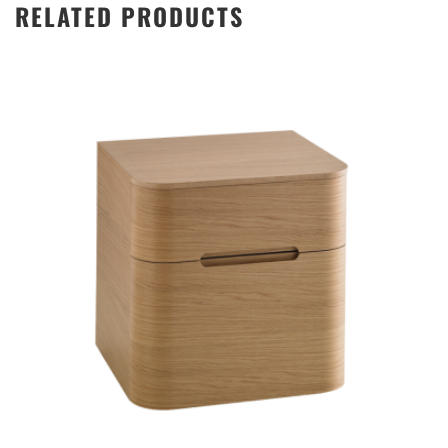
RELATED PRODUCTS