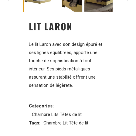
LIT LARON
Le lit Laron avec son design épuré et
ses lignes équilibrées, apporte une
touche de sophistication à tout
intérieur. Ses pieds métalliques
assurant une stabilité offrent une
sensation de légèreté.
Categories:
Chambre
Lits
Têtes de lit
Tags:
Chambre
Lit
Tête de lit