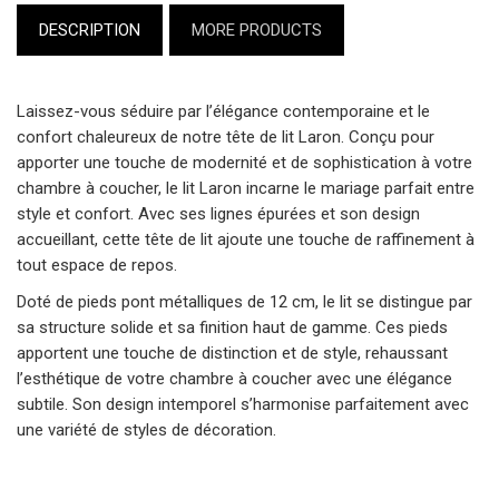
DESCRIPTION
MORE PRODUCTS
Laissez-vous séduire par l’élégance contemporaine et le
confort chaleureux de notre tête de lit Laron. Conçu pour
apporter une touche de modernité et de sophistication à votre
chambre à coucher, le lit Laron incarne le mariage parfait entre
style et confort. Avec ses lignes épurées et son design
accueillant, cette tête de lit ajoute une touche de raffinement à
tout espace de repos.
Doté de pieds pont métalliques de 12 cm, le lit se distingue par
sa structure solide et sa finition haut de gamme. Ces pieds
apportent une touche de distinction et de style, rehaussant
l’esthétique de votre chambre à coucher avec une élégance
subtile. Son design intemporel s’harmonise parfaitement avec
une variété de styles de décoration.