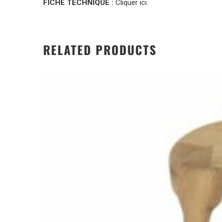
FICHE TECHNIQUE :
Cliquer ici.
RELATED PRODUCTS