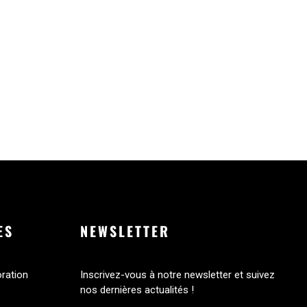
ES
NEWSLETTER
oration
Inscrivez-vous à notre newsletter et suivez
nos dernières actualités !