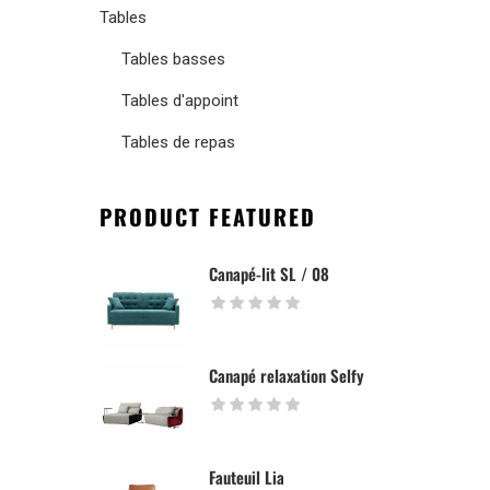
Tables
Tables basses
Tables d'appoint
Tables de repas
PRODUCT FEATURED
Canapé-lit SL / 08
Canapé relaxation Selfy
Fauteuil Lia