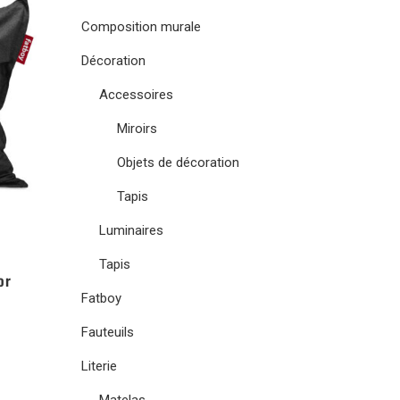
Composition murale
Décoration
Accessoires
Miroirs
Objets de décoration
Tapis
Luminaires
Tapis
or
Fatboy
Fauteuils
Literie