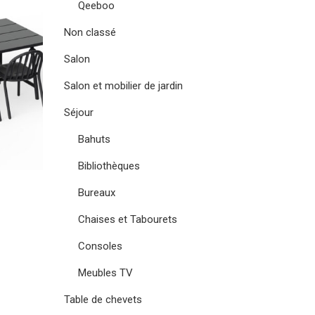
Qeeboo
Non classé
Salon
Salon et mobilier de jardin
Séjour
Bahuts
Bibliothèques
Bureaux
Chaises et Tabourets
Consoles
Meubles TV
Table de chevets